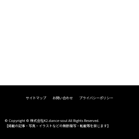
サイトマップ
お問い合わせ
プライバシーポリシー
© Copyright © 株式会社K2.dance-soul All Rights Reserved.
【掲載の記事・写真・イラストなどの無断複写・転載等を禁じます】